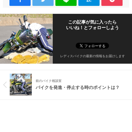
この記事が気に入ったら
いいね！とフォローしよう
レディスバイクの最新の情報をお届けします
前のバイク相談室
バイクを発進・停止する時のポイントは？