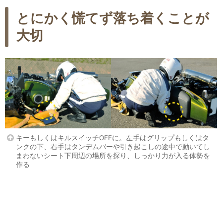
とにかく慌てず落ち着くことが
大切
キーもしくはキルスイッチOFFに。左手はグリップもしくはタ
ンクの下、右手はタンデムバーや引き起こしの途中で動いてし
まわないシート下周辺の場所を探り、しっかり力が入る体勢を
作る