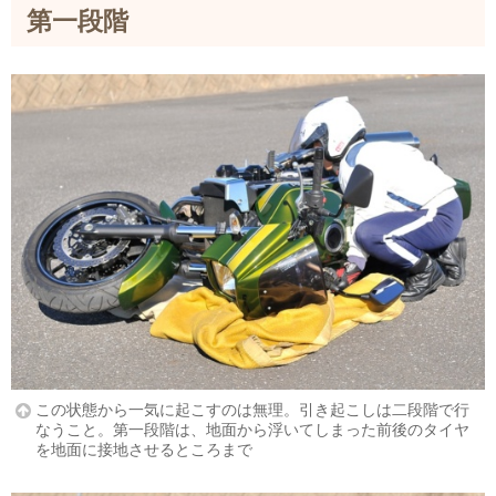
第一段階
この状態から一気に起こすのは無理。引き起こしは二段階で行
なうこと。第一段階は、地面から浮いてしまった前後のタイヤ
を地面に接地させるところまで