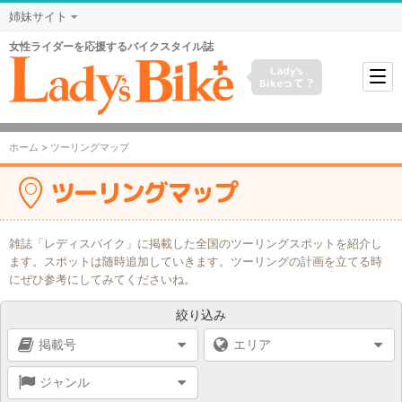
姉妹サイト
女性ライダーを応援するバイクスタイル誌
Lady's
Bikeって？
ホーム
> ツーリングマップ
ツーリングマップ
雑誌「レディスバイク」に掲載した全国のツーリングスポットを紹介し
ます。スポットは随時追加していきます。ツーリングの計画を立てる時
にぜひ参考にしてみてくださいね。
絞り込み
掲載号
エリア
ジャンル