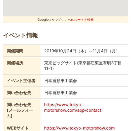
Googleマップで
ここへのルートを検索
イベント情報
開催期間
2019年10月24日（木）～11月4日（月）
開催場所
東京ビッグサイト(東京都江東区有明3丁目
11-1)
イベント主催者
日本自動車工業会
問い合わせ先
日本自動車工業会
問い合わせ先
https://www.tokyo-
(メールフォー
motorshow.com/app/contact
ム)
WEBサイト
https://www.tokyo-motorshow.com