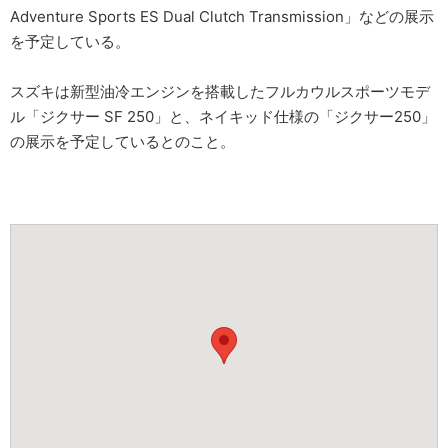
Adventure Sports ES Dual Clutch Transmission」などの展示
を予定している。
スズキは新型油冷エンジンを搭載したフルカウルスポーツモデ
ル「ジクサー SF 250」と、ネイキッド仕様の「ジクサー250」
の展示を予定しているとのこと。