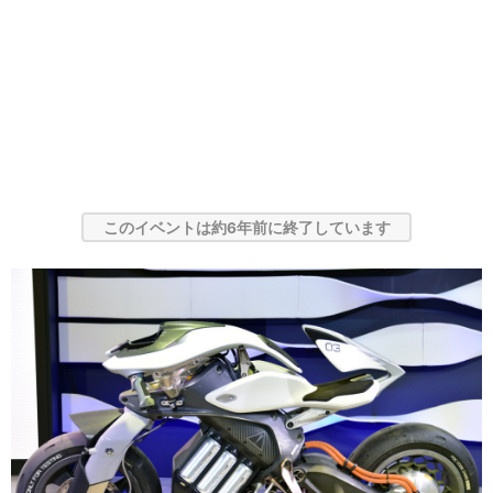
このイベントは約6年前に終了しています