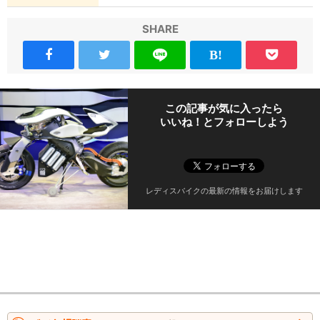
SHARE
この記事が気に入ったら
いいね！とフォローしよう
レディスバイクの最新の情報をお届けします