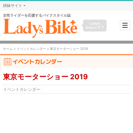
姉妹サイト
女性ライダーを応援するバイクスタイル誌
Lady's
Bikeって？
ホーム
>
イベントカレンダー
> 東京モーターショー 2019
イベントカレンダー
東京モーターショー 2019
イベントカレンダー