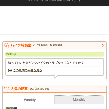
バイク相談室
バイクの悩み・疑問を解決
Pick Up
知っておいた方がいいバイクのトラブルってなんですか？
この疑問の回答を見る
人気の記事
みんなが読んでる
Monthly
Weekly