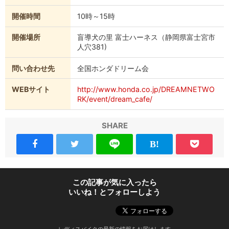
開催時間
10時～15時
開催場所
盲導犬の里 富士ハーネス（静岡県富士宮市
人穴381)
問い合わせ先
全国ホンダドリーム会
WEBサイト
http://www.honda.co.jp/DREAMNETWO
RK/event/dream_cafe/
SHARE
この記事が気に入ったら
いいね！とフォローしよう
レディスバイクの最新の情報をお届けします