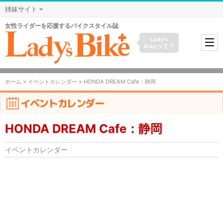
姉妹サイト
女性ライダーを応援するバイクスタイル誌
Lady's
Bikeって？
ホーム
>
イベントカレンダー
> HONDA DREAM Cafe：静岡
イベントカレンダー
HONDA DREAM Cafe：静岡
イベントカレンダー