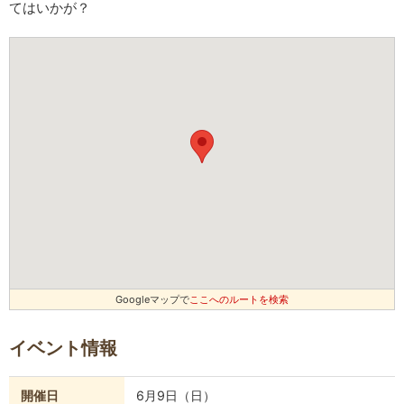
てはいかが？
Googleマップで
ここへのルートを検索
イベント情報
開催日
6月9日（日）