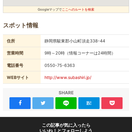
Googleマップで
ここへのルートを検索
スポット情報
住所
静岡県駿東郡小山町須走338-44
営業時間
9時～20時（情報コーナーは24時間）
電話番号
0550-75-6363
WEBサイト
http://www.subashiri.jp/
SHARE
この記事が気に入ったら
いいね！とフォローしよう