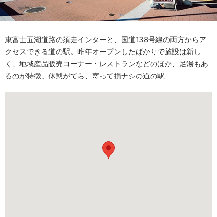
東富士五湖道路の須走インターと、国道138号線の両方からア
クセスできる道の駅。昨年オープンしたばかりで施設は新し
く、地域産品販売コーナー・レストランなどのほか、足湯もあ
るのが特徴。休憩がてら、寄って損ナシの道の駅