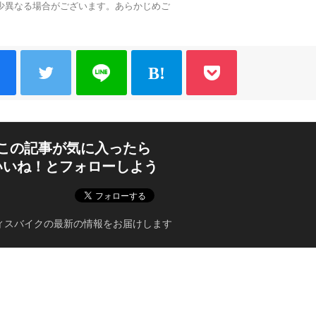
少異なる場合がございます。あらかじめご
この記事が気に入ったら
いいね！とフォローしよう
ィスバイクの最新の情報をお届けします