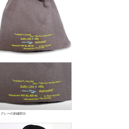
グレーの刺繍部分