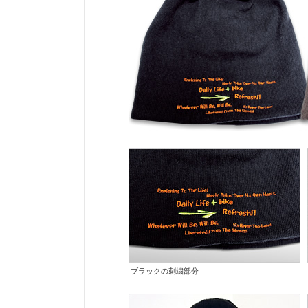
ブラックの刺繍部分