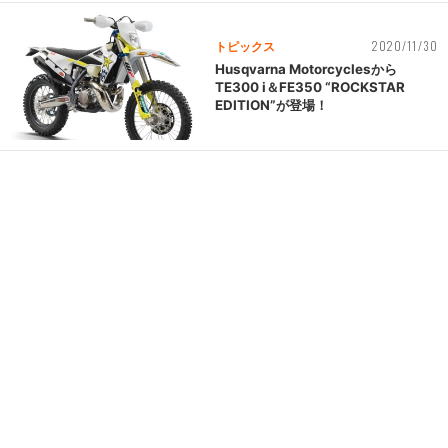
2020/11/30
トピックス
Husqvarna Motorcyclesから
TE300 i＆FE350 “ROCKSTAR
EDITION”が登場！