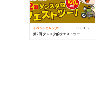
2021/11/26
イベントカレンダー
第2回 タンスタ的クエストツー