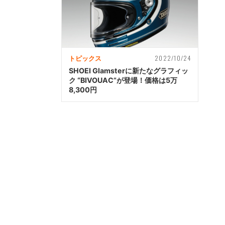
2022/10/24
トピックス
SHOEI Glamsterに新たなグラフィッ
ク “BIVOUAC”が登場！価格は5万
8,300円