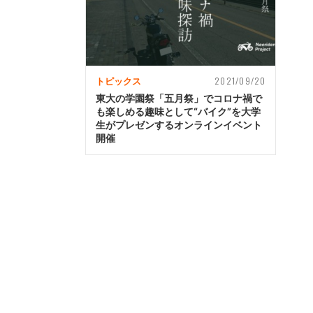
2021/09/20
トピックス
東大の学園祭「五月祭」でコロナ禍で
も楽しめる趣味として“バイク”を大学
生がプレゼンするオンラインイベント
開催