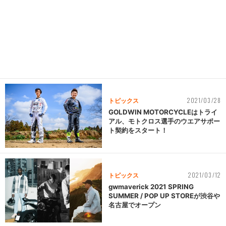
2021/03/28
トピックス
GOLDWIN MOTORCYCLEはトライ
アル、モトクロス選手のウエアサポー
ト契約をスタート！
2021/03/12
トピックス
gwmaverick 2021 SPRING
SUMMER / POP UP STOREが渋谷や
名古屋でオープン