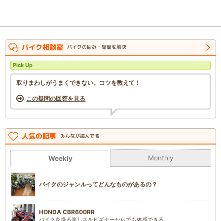
バイク相談室
バイクの悩み・疑問を解決
Pick Up
取りまわしがうまくできない。コツを教えて！
この疑問の回答を見る
人気の記事
みんなが読んでる
Monthly
Weekly
バイクのジャンルってどんなものがあるの？
HONDA CBR600RR
バイクを操る楽しさをビギナーからでも体感できる