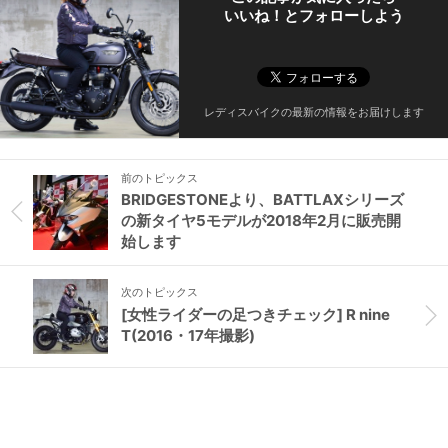
いいね！とフォローしよう
レディスバイクの最新の情報をお届けします
前のトピックス
BRIDGESTONEより、BATTLAXシリーズ
の新タイヤ5モデルが2018年2月に販売開
始します
次のトピックス
[女性ライダーの足つきチェック] R nine
T(2016・17年撮影)