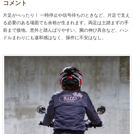
コメント
片足がべったり！ 一時停止や信号待ちのときなど、片足で支え
る必要のある場面でも余裕が生まれます。両足は土踏まずの手
前まで接地。意外と踏んばりやすい。腕の伸び具合など、ハン
ドルまわりにも違和感はなく、操作に不安はなし。