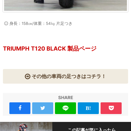
身長：158㎝/体重：54㎏ 片足つき
TRIUMPH T120 BLACK 製品ページ
その他の車両の足つきはコチラ！
SHARE
この記事が気に入ったら