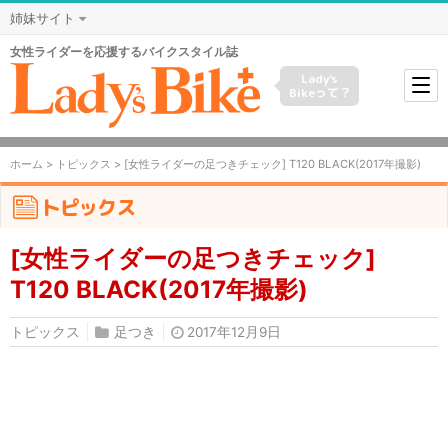
姉妹サイト
女性ライダーを応援するバイクスタイル誌
Lady's
Bikeって？
ホーム
>
トピックス
> [女性ライダーの足つきチェック] T120 BLACK(2017年撮影)
トピックス
[女性ライダーの足つきチェック]
T120 BLACK(2017年撮影)
トピックス
足つき
2017年12月9日