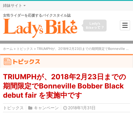
姉妹サイト
女性ライダーを応援するバイクスタイル誌
Lady's
Bikeって？
ホーム
>
トピックス
> TRIUMPHが、2018年2月23日までの期間限定でBonneville Bobber Black debut fair を実施中です
トピックス
TRIUMPHが、2018年2月23日までの
期間限定でBonneville Bobber Black
debut fair を実施中です
トピックス
キャンペーン
2018年1月31日