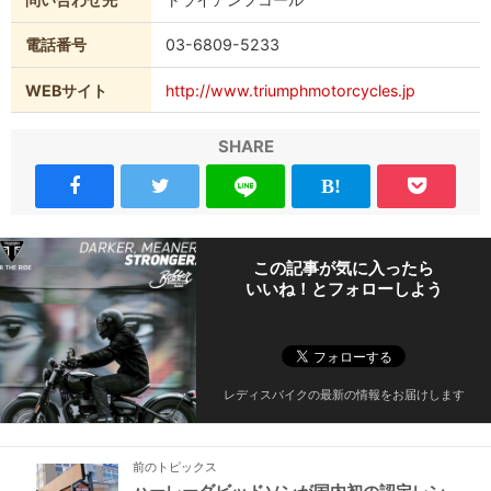
電話番号
03-6809-5233
WEBサイト
http://www.triumphmotorcycles.jp
SHARE
この記事が気に入ったら
いいね！とフォローしよう
レディスバイクの最新の情報をお届けします
前のトピックス