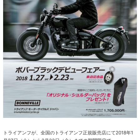
トライアンフが、全国のトライアンフ正規販売店にて2018年1