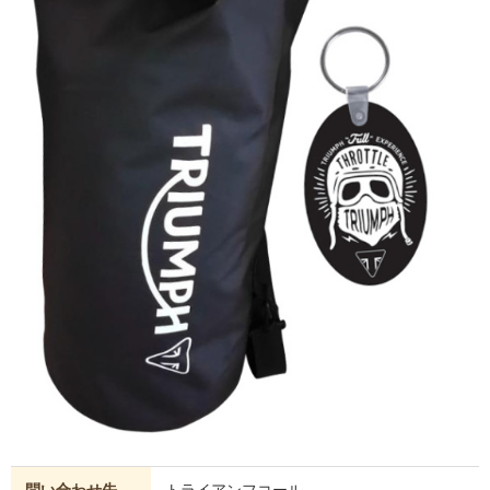
問い合わせ先
トライアンフコール