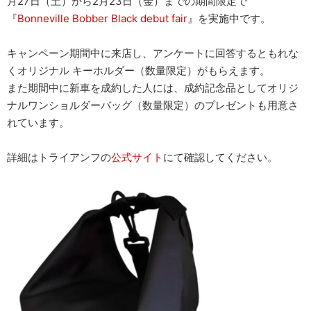
月27日（土）から2月23日（金）までの期間限定で
『
Bonneville Bobber Black debut fair
』を実施中です。
キャンペーン期間中に来店し、アンケートに回答するともれな
くオリジナル キーホルダー（数量限定）がもらえます。
また期間中に新車を成約した人には、成約記念品としてオリジ
ナルワンショルダーバッグ（数量限定）のプレゼントも用意さ
れています。
詳細はトライアンフの
公式サイト
にて確認してください。