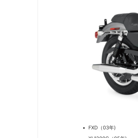
FXD（03年)