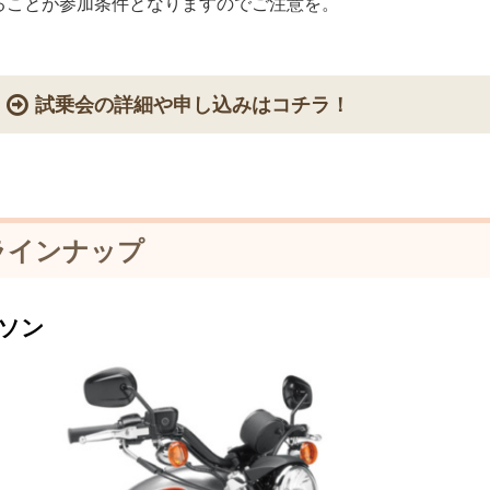
ることが参加条件となりますのでご注意を。
試乗会の詳細や申し込みはコチラ！
ラインナップ
ソン