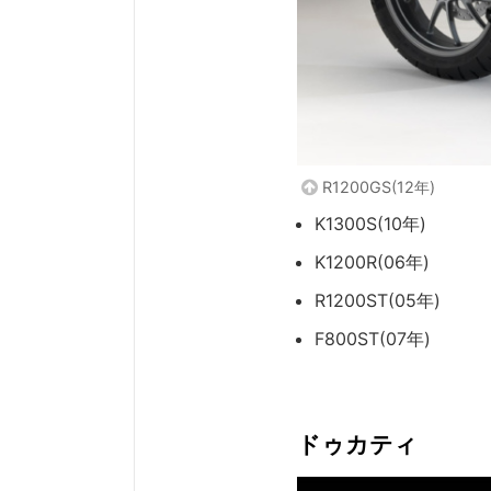
R1200GS(12年)
K1300S(10年)
K1200R(06年)
R1200ST(05年)
F800ST(07年)
ドゥカティ