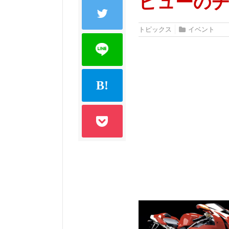
ビューのチ
トピックス
イベント