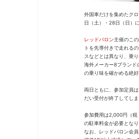
外国車だけを集めたクロ
日（土）・28日（日）
レッドバロン
主催のこの
トを先導付きで走れるの
スなどとは異なり、乗り
海外メーカー8ブランド
の乗り味を確かめる絶好
両日ともに、参加定員は
だい受付が終了してしま
参加費用は2,000円（
の駐車料金が必要となり
なお、レッドバロン会員