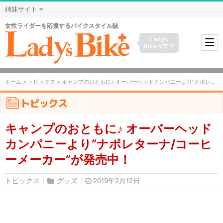
姉妹サイト
女性ライダーを応援するバイクスタイル誌
Lady's
Bikeって？
ホーム
>
トピックス
> キャンプのおともに♪ オーバーヘッドカンパニーより“ナポレターナ/コーヒーメーカー”が発売中！
トピックス
キャンプのおともに♪ オーバーヘッド
カンパニーより“ナポレターナ/コーヒ
ーメーカー”が発売中！
トピックス
グッズ
2019年2月12日