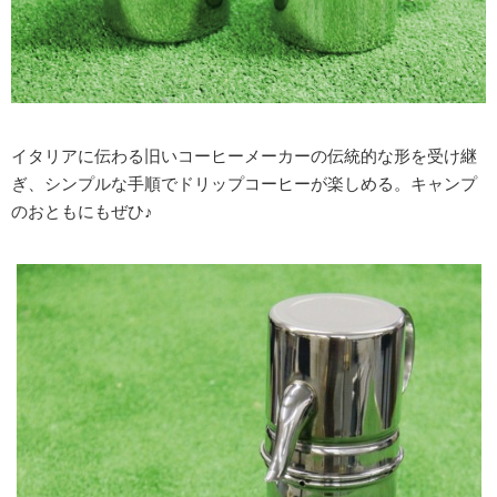
イタリアに伝わる旧いコーヒーメーカーの伝統的な形を受け継
ぎ、シンプルな手順でドリップコーヒーが楽しめる。キャンプ
のおともにもぜひ♪