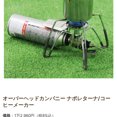
オーバーヘッドカンパニー ナポレターナ/コー
ヒーメーカー
価格
：1万2,960円（税8%込）