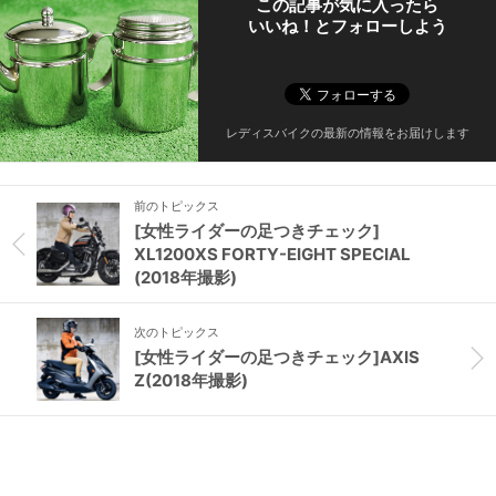
この記事が気に入ったら
いいね！とフォローしよう
レディスバイクの最新の情報をお届けします
前のトピックス
[女性ライダーの足つきチェック]
XL1200XS FORTY-EIGHT SPECIAL
(2018年撮影)
次のトピックス
[女性ライダーの足つきチェック]AXIS
Z(2018年撮影)