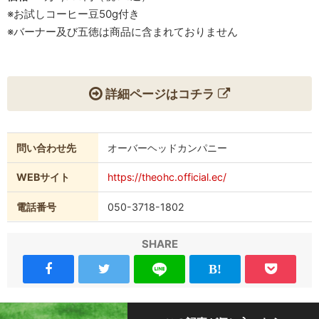
※お試しコーヒー豆50g付き
※バーナー及び五徳は商品に含まれておりません
詳細ページはコチラ
問い合わせ先
オーバーヘッドカンパニー
WEBサイト
https://theohc.official.ec/
電話番号
050-3718-1802
SHARE