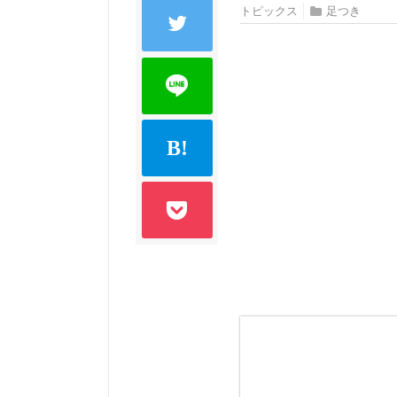
トピックス
足つき