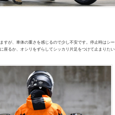
ますが、車体の重さを感じるので少し不安です。停止時はシー
に座るか、オシリをずらしてシッカリ片足をつけて止まりたい