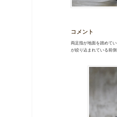
コメント
両足指が地面を踏めてい
が絞り込まれている前側