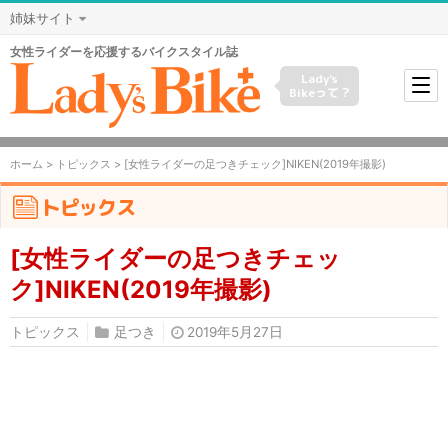
姉妹サイト
女性ライダーを応援するバイクスタイル誌
Lady's
Bikeって？
ホーム
>
トピックス
> [女性ライダーの足つきチェック]NIKEN(2019年撮影)
トピックス
[女性ライダーの足つきチェッ
ク]NIKEN(2019年撮影)
トピックス
足つき
2019年5月27日