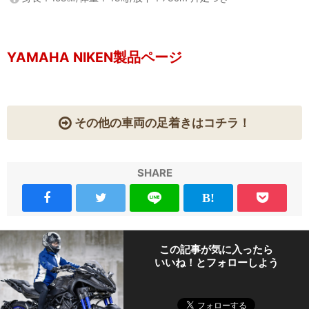
YAMAHA NIKEN製品ページ
その他の車両の足着きはコチラ！
SHARE
この記事が気に入ったら
いいね！とフォローしよう