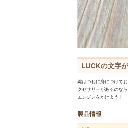
LUCKの文字
鍵はつねに身につけてお
クセサリーがあるのなら、
エンジンをかけよう！
製品情報