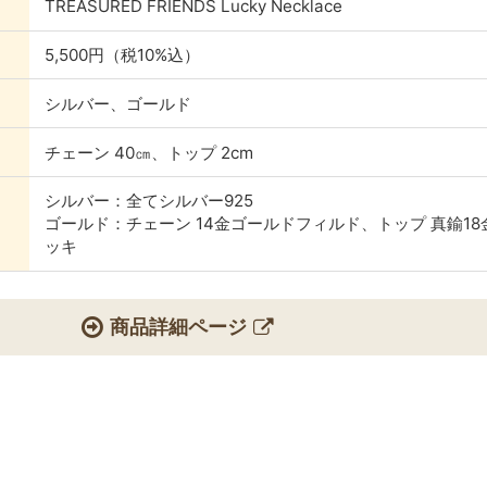
TREASURED FRIENDS Lucky Necklace
5,500円（税10%込）
シルバー、ゴールド
チェーン 40㎝、トップ 2cm
シルバー：全てシルバー925
ゴールド：チェーン 14金ゴールドフィルド、トップ 真鍮18
ッキ
商品詳細ページ