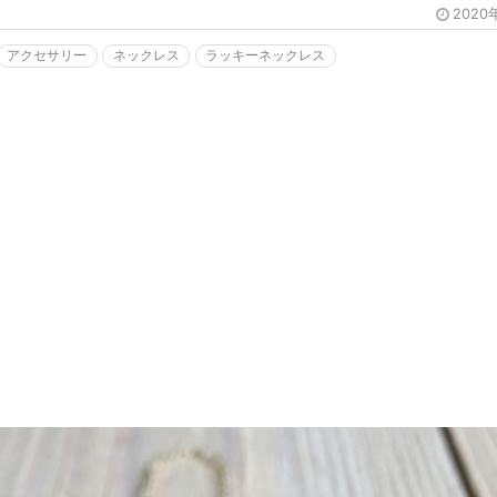
2020
アクセサリー
ネックレス
ラッキーネックレス