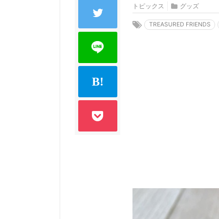
トピックス
グッズ
TREASURED FRIENDS