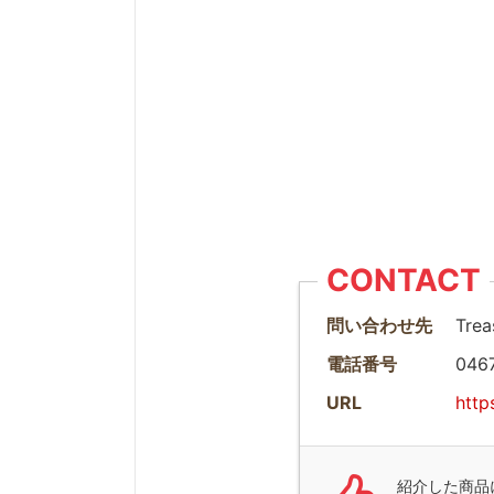
CONTACT
問い合わせ先
Trea
電話番号
046
URL
http
紹介した商品