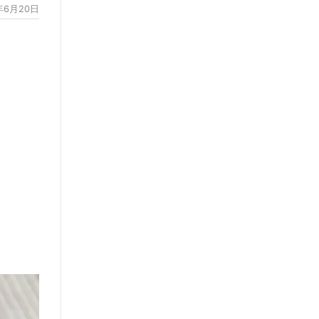
年6月20日