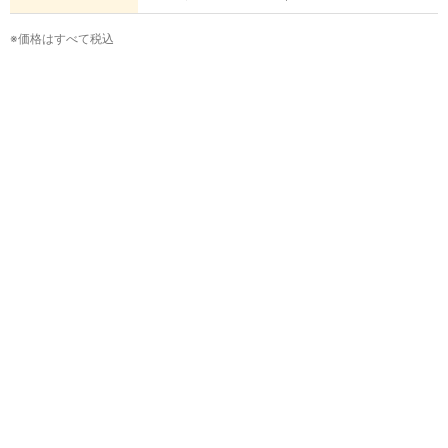
※価格はすべて税込