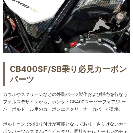
CB400SF/SB乗り必見カーボン
パーツ
カウルやスクリーンなどの外装パーツ製作および販売を行なう
フォルスデザインから、ホンダ・CB400スーパーフォア/スー
パーボルドール用のカーボンエアクリーナーカバーが登場。
ボルトオンでの取り付けが可能となっており、さりげないカー
ボンパーツカスタムにもピッタリ。同社からはカーボンのチェ