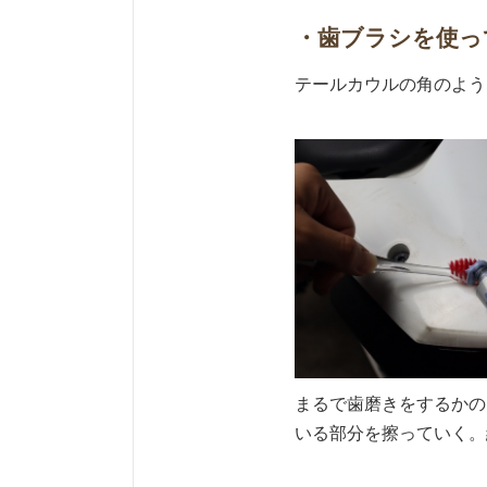
・歯ブラシを使っ
テールカウルの角のよう
まるで歯磨きをするかの
いる部分を擦っていく。