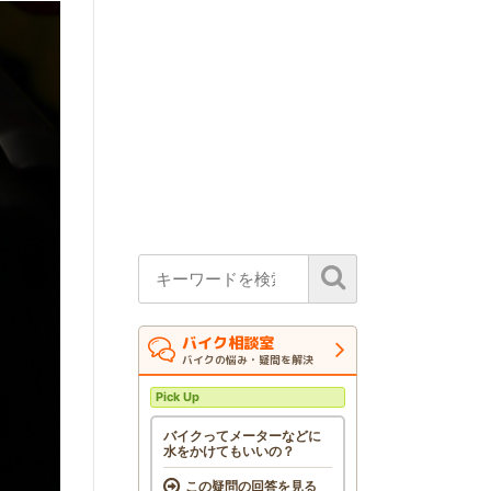
バイク相談室
バイクの悩み・疑問を解決
Pick Up
バイクってメーターなどに
水をかけてもいいの？
この疑問の回答を見る