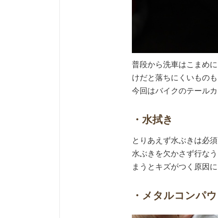
普段から洗車はこまめに
けだと落ちにくいものも
今回はバイクのテールカ
・水拭き
とりあえず水ぶきは必須
水ぶきを欠かさず行なう
まうとキズがつく原因に
・メタルコンパウ