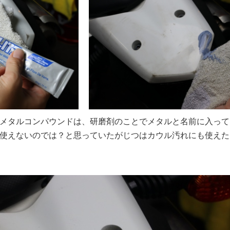
メタルコンパウンドは、研磨剤のことでメタルと名前に入って
使えないのでは？と思っていたがじつはカウル汚れにも使えた