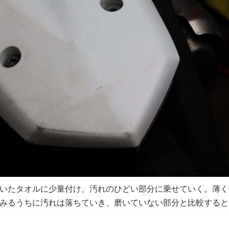
いたタオルに少量付け、汚れのひどい部分に乗せていく。薄く
みるうちに汚れは落ちていき、磨いていない部分と比較すると