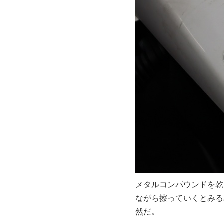
メタルコンパウンドを乾
ながら擦っていくとみる
然だ。