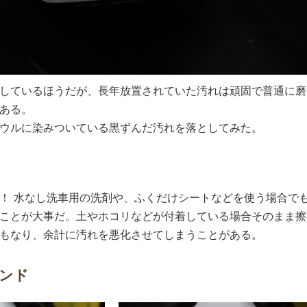
しているほうだが、長年放置されていた汚れは頑固で普通に磨
ある。
ウルに染みついている黒ずんだ汚れを落としてみた。
！ 水なし洗車用の洗剤や、ふくだけシートなどを使う場合で
ことが大事だ。土やホコリなどが付着している場合そのまま擦
もなり、余計に汚れを悪化させてしまうことがある。
ンド