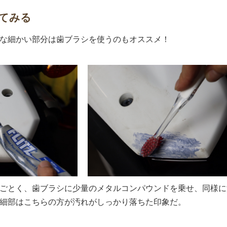
てみる
な細かい部分は歯ブラシを使うのもオススメ！
ごとく、歯ブラシに少量のメタルコンパウンドを乗せ、同様に
細部はこちらの方が汚れがしっかり落ちた印象だ。