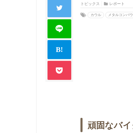
トピックス
レポート
カウル
メタルコンパ
頑固なバイ