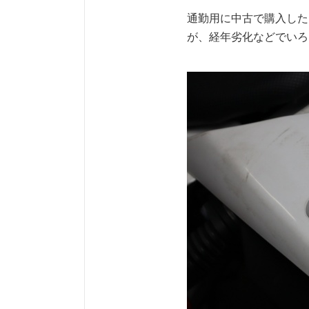
通勤用に中古で購入したカ
が、経年劣化などでいろ