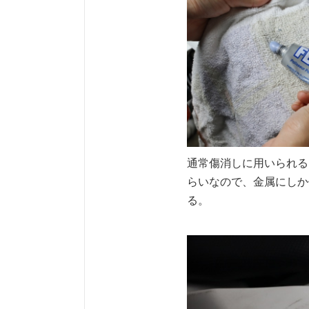
通常傷消しに用いられる
らいなので、金属にしか
る。