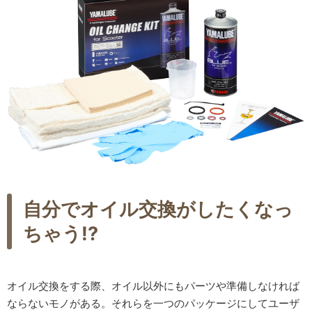
自分でオイル交換がしたくなっ
ちゃう!?
オイル交換をする際、オイル以外にもパーツや準備しなければ
ならないモノがある。それらを一つのパッケージにしてユーザ