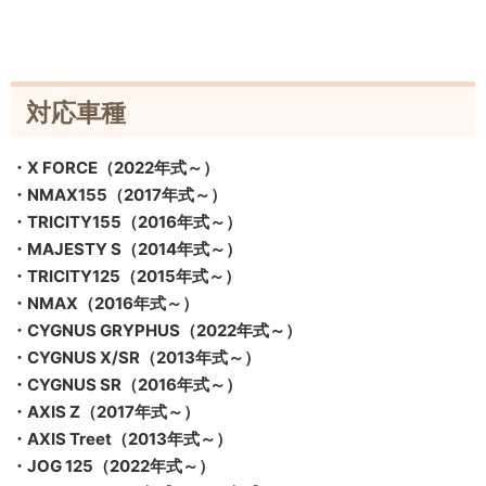
対応車種
・X FORCE（2022年式～）
・NMAX155（2017年式～）
・TRICITY155（2016年式～）
・MAJESTY S（2014年式～）
・TRICITY125（2015年式～）
・NMAX（2016年式～）
・CYGNUS GRYPHUS（2022年式～）
・CYGNUS X/SR（2013年式～）
・CYGNUS SR（2016年式～）
・AXIS Z（2017年式～）
・AXIS Treet（2013年式～）
・JOG 125（2022年式～）