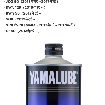
・JOG 50（2013年式～2017年式）
・BW’s 125（2016年式～）
・BW’s 50（2012年式～）
・VOX（2013年式～）
・VINO/VINO Molfe（2013年式～2017年式）
・GEAR（2013年式～）