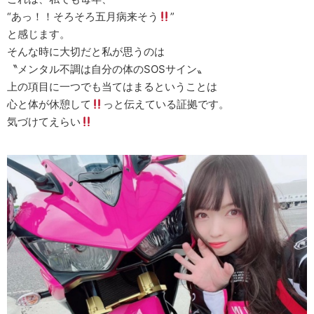
“あっ！！そろそろ五月病来そう
”
と感じます。
そんな時に大切だと私が思うのは
〝メンタル不調は自分の体のSOSサイン〟
上の項目に一つでも当てはまるということは
心と体が休憩して
っと伝えている証拠です。
気づけてえらい