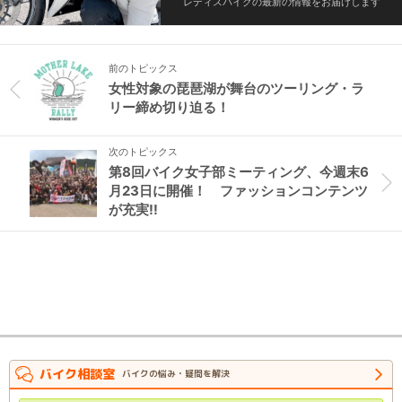
レディスバイクの最新の情報をお届けします
前のトピックス
女性対象の琵琶湖が舞台のツーリング・ラ
リー締め切り迫る！
次のトピックス
第8回バイク女子部ミーティング、今週末6
月23日に開催！ ファッションコンテンツ
が充実!!
バイク相談室
バイクの悩み・疑問を解決