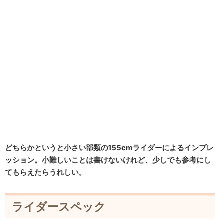
どちらかというと小さい部類の155cmライダーによるインプレ
ッション。小難しいことは書けないけれど、少しでも参考にし
てもらえたらうれしい。
ライダースペック