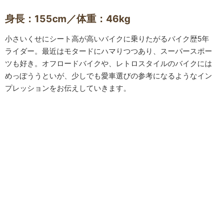
身長：155cm／体重：46kg
小さいくせにシート高が高いバイクに乗りたがるバイク歴5年
ライダー。最近はモタードにハマりつつあり、スーパースポー
ツも好き。オフロードバイクや、レトロスタイルのバイクには
めっぽううといが、少しでも愛車選びの参考になるようなイン
プレッションをお伝えしていきます。