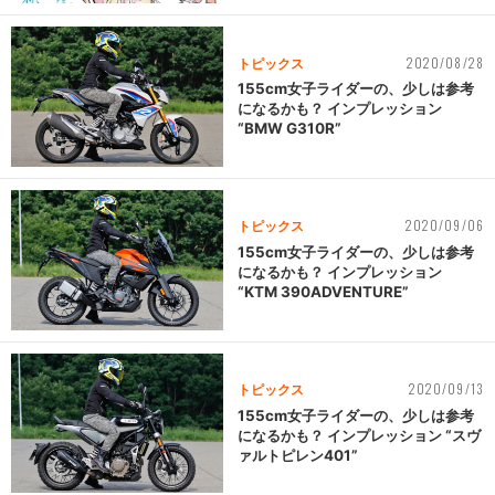
2020/08/28
トピックス
155cm女子ライダーの、少しは参考
になるかも？ インプレッション
“BMW G310R”
2020/09/06
トピックス
155cm女子ライダーの、少しは参考
になるかも？ インプレッション
“KTM 390ADVENTURE”
2020/09/13
トピックス
155cm女子ライダーの、少しは参考
になるかも？ インプレッション “スヴ
ァルトピレン401”