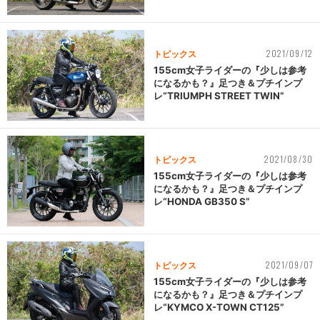
2021/09/12
トピックス
155cm女子ライダーの『少しは参考
になるかも？』足つき＆プチインプ
レ“TRIUMPH STREET TWIN”
2021/08/30
トピックス
155cm女子ライダーの『少しは参考
になるかも？』足つき＆プチインプ
レ“HONDA GB350 S”
2021/09/07
トピックス
155cm女子ライダーの『少しは参考
になるかも？』足つき＆プチインプ
レ“KYMCO X-TOWN CT125”