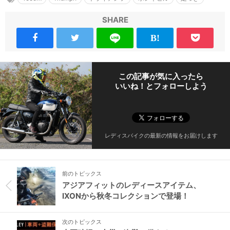
SHARE
この記事が気に入ったら
いいね！とフォローしよう
レディスバイクの最新の情報をお届けします
前のトピックス
アジアフィットのレディースアイテム、
IXONから秋冬コレクションで登場！
次のトピックス