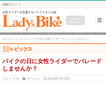
姉妹サイト
女性ライダーを応援するバイクスタイル誌
Lady's
Bikeって？
ホーム
>
トピックス
> バイクの日に女性ライダーでパレードしませんか？
トピックス
バイクの日に女性ライダーでパレード
しませんか？
トピックス
イベント
2015年7月17日