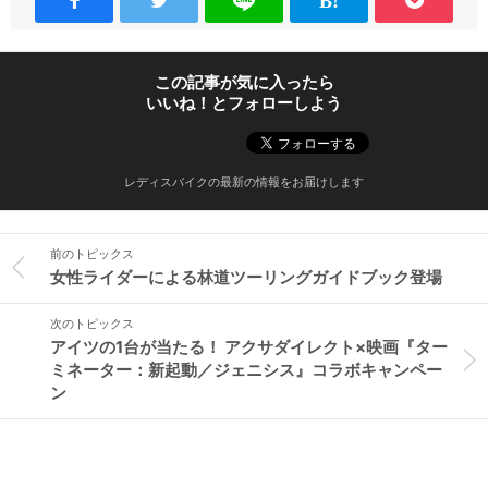
この記事が気に入ったら
いいね！とフォローしよう
レディスバイクの最新の情報をお届けします
前のトピックス
女性ライダーによる林道ツーリングガイドブック登場
次のトピックス
アイツの1台が当たる！ アクサダイレクト×映画『ター
ミネーター：新起動／ジェニシス』コラボキャンペー
ン