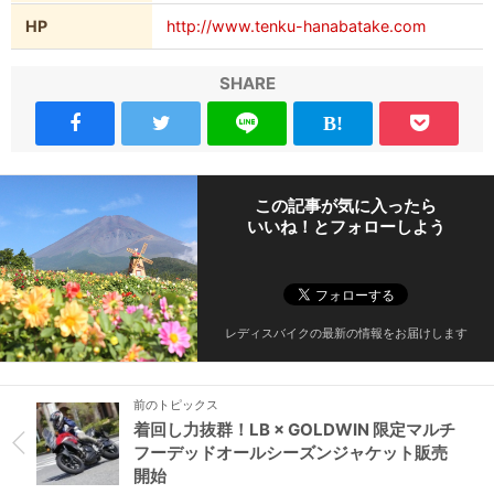
HP
http://www.tenku-hanabatake.com
SHARE
この記事が気に入ったら
いいね！とフォローしよう
レディスバイクの最新の情報をお届けします
前のトピックス
着回し力抜群！LB × GOLDWIN 限定マルチ
フーデッドオールシーズンジャケット販売
開始