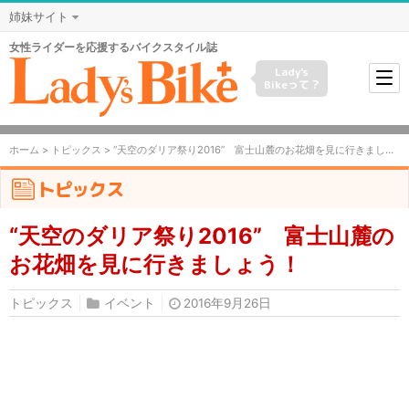
姉妹サイト
女性ライダーを応援するバイクスタイル誌
Lady's
Bikeって？
ホーム
>
トピックス
> “天空のダリア祭り2016” 富士山麓のお花畑を見に行きましょう！
トピックス
“天空のダリア祭り2016” 富士山麓の
お花畑を見に行きましょう！
トピックス
イベント
2016年9月26日