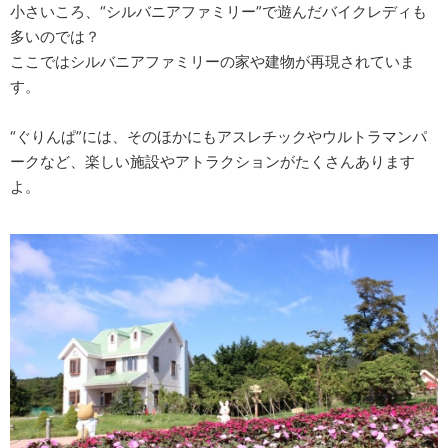
小さいころ、“シルバニアファミリー”で遊んだバイクレディも
多いのでは？
ここではシルバニアファミリーの家や建物が再現されていま
す。
“ぐりんぱ”には、そのほかにもアスレチックやウルトラマンパ
ークなど、楽しい施設やアトラクションがたくさんあります
よ。