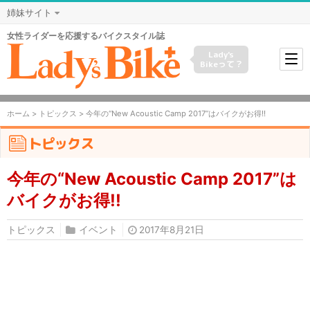
姉妹サイト
女性ライダーを応援するバイクスタイル誌
Lady's
Bikeって？
ホーム
>
トピックス
> 今年の“New Acoustic Camp 2017”はバイクがお得!!
トピックス
今年の“New Acoustic Camp 2017”は
バイクがお得!!
トピックス
イベント
2017年8月21日