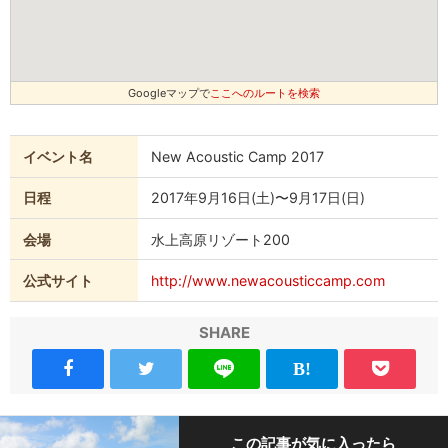
Googleマップで
ここへのルートを検索
イベント名
New Acoustic Camp 2017
日程
2017年9月16日(土)〜9月17日(日)
会場
水上高原リゾート200
公式サイト
http://www.newacousticcamp.com
SHARE
この記事が気に入ったら