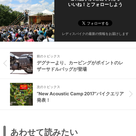
いいね！とフォローしよう
レディスバイクの最新の情報をお届けします
前のトピックス
デグナーより、カービングがポイントのレ
ザーサドルバッグが登場
次のトピックス
“New Acoustic Camp 2017”バイクエリア
発表！
あわせて読みたい