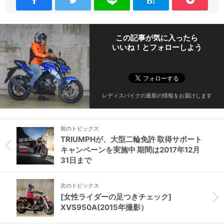
この記事が気に入ったら
いいね！とフォローしよう
レディスバイクの最新の情報をお届けします
前のトピックス
TRIUMPHが、大型二輪免許 取得サポート
キャンペーンを実施中 期間は2017年12月
31日まで
次のトピックス
[女性ライダーの足つきチェック]
XVS950A(2015年撮影）