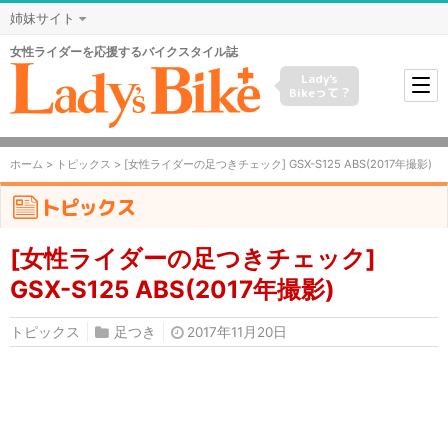
姉妹サイト
女性ライダーを応援するバイクスタイル誌
Lady's
Bikeって？
ホーム
>
トピックス
> [女性ライダーの足つきチェック] GSX-S125 ABS(2017年撮影)
トピックス
[女性ライダーの足つきチェック]
GSX-S125 ABS(2017年撮影)
トピックス
足つき
2017年11月20日