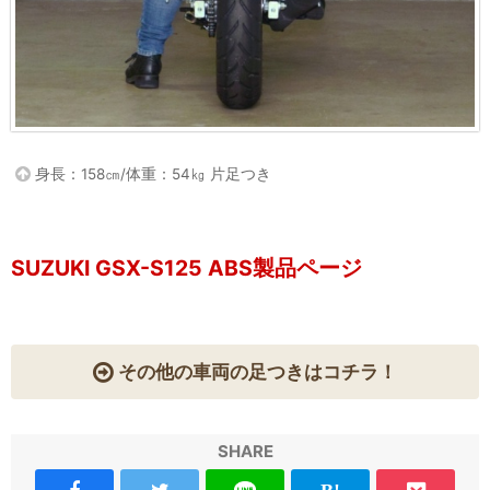
身長：158㎝/体重：54㎏ 片足つき
SUZUKI GSX-S125 ABS製品ページ
その他の車両の足つきはコチラ！
SHARE