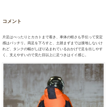
コメント
片足はべったりとカカトまで着き、車体の軽さも手伝って安定
感はバッチリ。両足を下ろすと、土踏まずまでは接地しないけ
れど、タンクの幅がしぼり込まれているおかげで足を出しやす
く、支えやすいので見た目以上に足つきはイイ感じ。