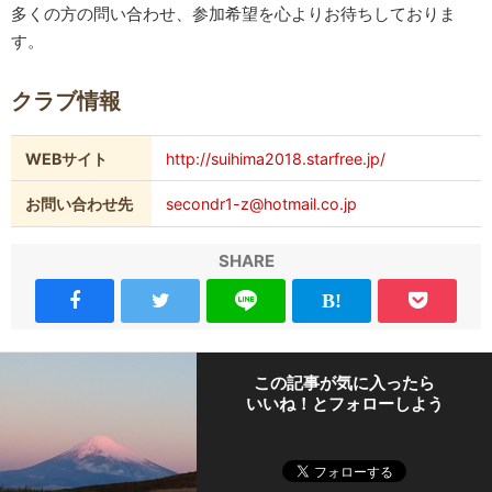
多くの方の問い合わせ、参加希望を心よりお待ちしておりま
す。
クラブ情報
WEBサイト
http://suihima2018.starfree.jp/
お問い合わせ先
secondr1-z@hotmail.co.jp
SHARE
この記事が気に入ったら
いいね！とフォローしよう