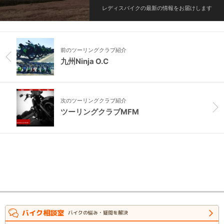
レディスバイクの最新の情報をお届けします
前のツーリングクラブ紹介
九州Ninja O.C
次のツーリングクラブ紹介
ツーリングクラブMFM
バイク相談室
バイクの悩み・疑問を解決