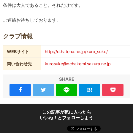
条件は大人であること。それだけです。
ご連絡お待ちしております。
クラブ情報
WEBサイト
http://d.hatena.ne.jp/kuro_suke/
問い合わせ先
kurosuke@ochakemi.sakura.ne.jp
SHARE
この記事が気に入ったら
いいね！とフォローしよう