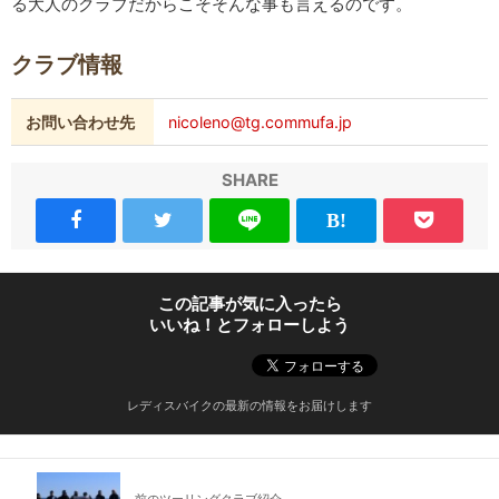
る大人のクラブだからこそそんな事も言えるのです。
クラブ情報
お問い合わせ先
nicoleno@tg.commufa.jp
SHARE
この記事が気に入ったら
いいね！とフォローしよう
レディスバイクの最新の情報をお届けします