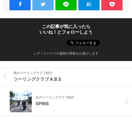
この記事が気に入ったら
いいね！とフォローしよう
レディスバイクの最新の情報をお届けします
前のツーリングクラブ紹介
ツーリングクラブ A.B.S
次のツーリングクラブ紹介
SPINS