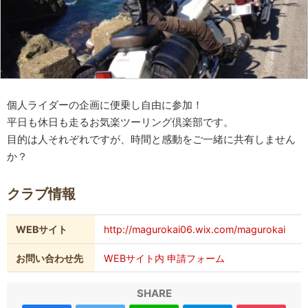
個人ライダーの企画に便乗し自由に参加！
平日も休日も走るお気楽ツーリング倶楽部です。
目的は人それぞれですが、時間と感動をご一緒に共有しません
か？
クラブ情報
WEBサイト
http://magurokai06.wix.com/magurokai
お問い合わせ先
WEBサイト内 申請フォーム
SHARE