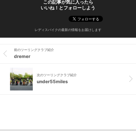
この記事が気に入ったら
いいね！とフォローしよう
レディスバイクの最新の情報をお届けします
前のツーリングクラブ紹介
dremer
次のツーリングクラブ紹介
under55miles