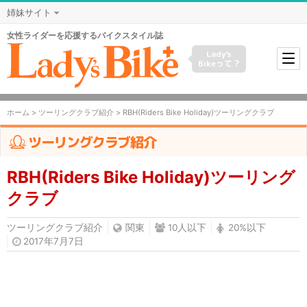
姉妹サイト
女性ライダーを応援するバイクスタイル誌
Lady's
Bikeって？
ホーム
>
ツーリングクラブ紹介
> RBH(Riders Bike Holiday)ツーリングクラブ
ツーリングクラブ紹介
RBH(Riders Bike Holiday)ツーリング
クラブ
ツーリングクラブ紹介
関東
10人以下
20%以下
2017年7月7日