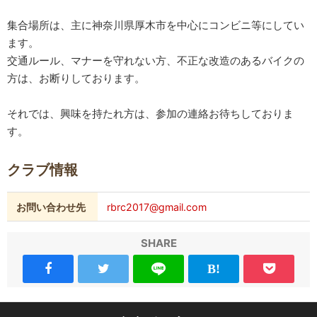
集合場所は、主に神奈川県厚木市を中心にコンビニ等にしてい
ます。
交通ルール、マナーを守れない方、不正な改造のあるバイクの
方は、お断りしております。
それでは、興味を持たれ方は、参加の連絡お待ちしておりま
す。
クラブ情報
お問い合わせ先
rbrc2017@gmail.com
SHARE