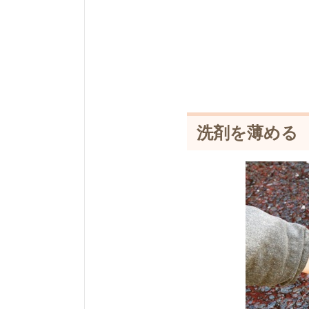
洗剤を薄める