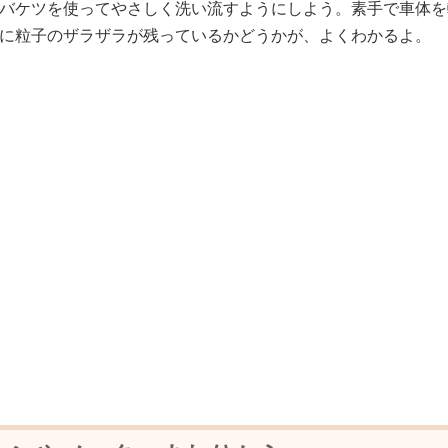
バケツを使ってやさしく洗い流すようにしよう。素手で車体を
に粒子のザラザラが残っているかどうかが、よくわかるよ。