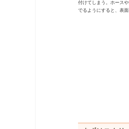
付けてしまう。ホースや
でるようにすると、表面