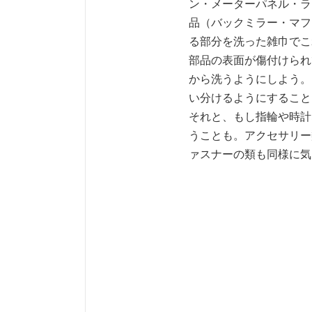
ン・メーターパネル・ラ
品（バックミラー・マフ
る部分を洗った雑巾でこ
部品の表面が傷付けられ
から洗うようにしよう。
い分けるようにすること
それと、もし指輪や時計
うことも。アクセサリー
ァスナーの類も同様に気