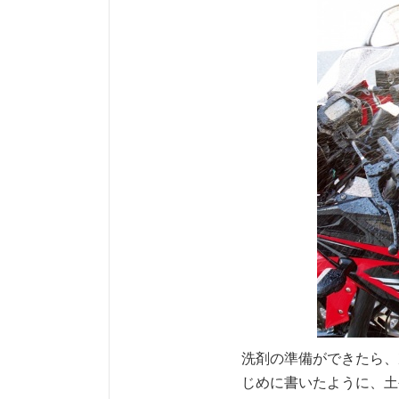
洗剤の準備ができたら、
じめに書いたように、土