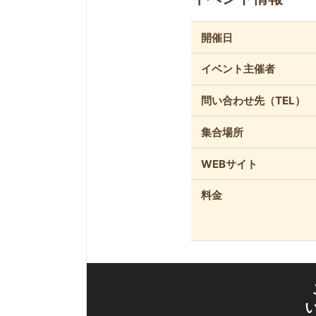
開催日
イベント主催者
問い合わせ先（TEL）
集合場所
WEBサイト
料金