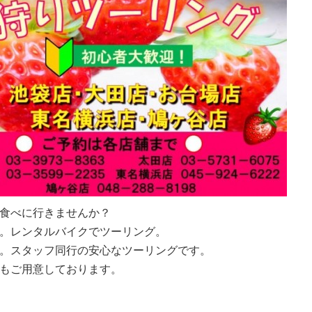
食べに行きませんか？
。レンタルバイクでツーリング。
。スタッフ同行の安心なツーリングです。
もご用意しております。