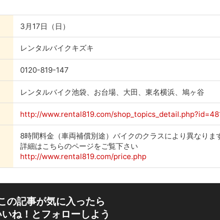
3月17日（日）
レンタルバイクキズキ
0120-819-147
レンタルバイク池袋、お台場、大田、東名横浜、鳩ヶ谷
http://www.rental819.com/shop_topics_detail.php?id=48
8時間料金（車両補償別途）バイクのクラスにより異なりま
詳細はこちらのページをご覧下さい
http://www.rental819.com/price.php
この記事が気に入ったら
いいね！とフォローしよう