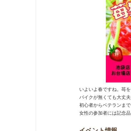
いよいよ春ですね。苺を
バイクが無くても大丈夫
初心者からベテランまで
女性の参加者には記念品
イベント情報