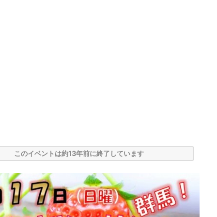
このイベントは約13年前に終了しています