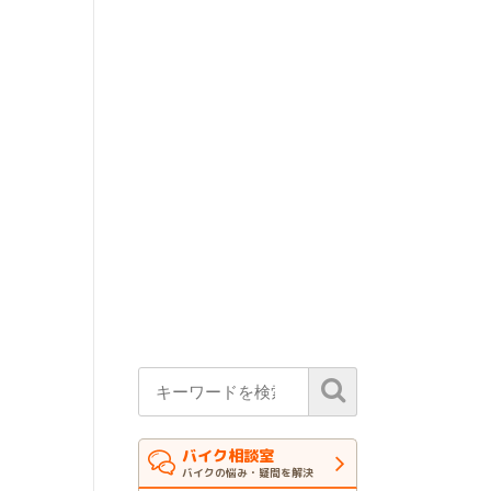
バイク相談室
バイクの悩み・疑問を解決