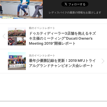
レディスバイクの最新の情報をお届けします
前のイベントレポート
ドゥカティディーラー3店舗を抱えるキズ
キ主催のミーティング“Ducati Owner’s
Meeting 2019”開催レポート
次のイベントレポート
最年少優勝記録を更新！2019 MFJトライ
アルグランドチャンピオン大会レポート