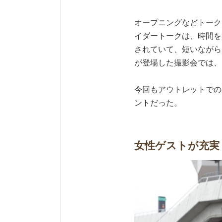
オープニングなどトーク
イダートークは、時間を
されていて、短いながら
が登場した撮影会では、
今回もアウトレットでの
ントだった。
女性ゲストが充実