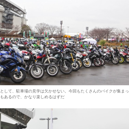
として、駐車場の見学は欠かせない。今回もたくさんのバイクが集まっ
もあるので、かなり楽しめるはずだ