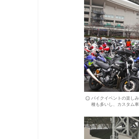
バイクイベントの楽しみ
種も多いし、カスタム車