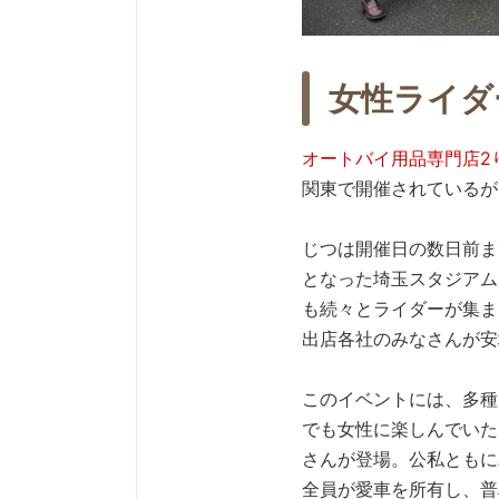
女性ライダ
オートバイ用品専門店2
関東で開催されているが
じつは開催日の数日前ま
となった埼玉スタジアム
も続々とライダーが集ま
出店各社のみなさんが安
このイベントには、多種
でも女性に楽しんでいた
さんが登場。公私ともに
全員が愛車を所有し、普