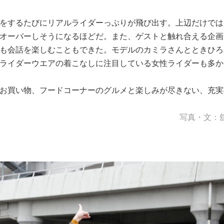
をするたびにリアルライダーっぷりが飛び出す。上辺だけでは
オーバーしそうになるほどだ。また、ゲストと触れ合える企画
も会話を楽しむこともできた。モデルのカミラさんとときひろ
ライダーウエアの着こなしに注目している女性ライダーも多か
お買い物、フードコーナーのグルメと楽しみが尽きない、充実
写真・文：