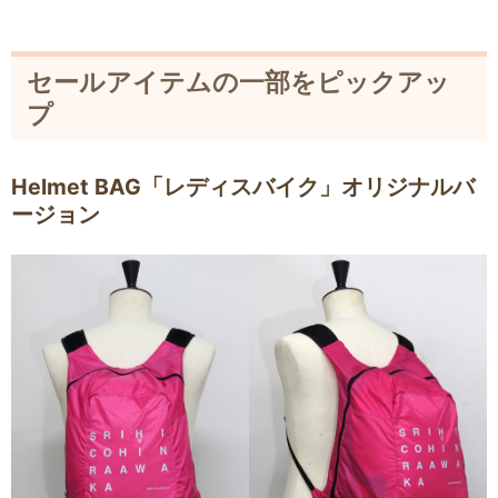
セールアイテムの一部をピックアッ
プ
Helmet BAG「レディスバイク」オリジナルバ
ージョン