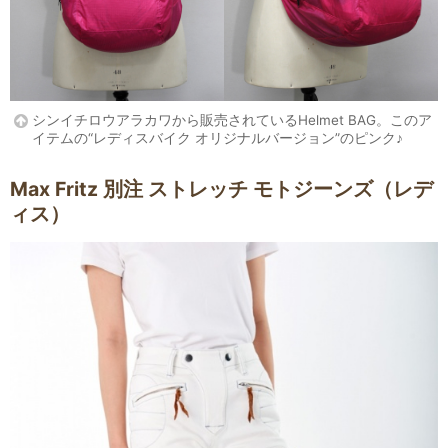
シンイチロウアラカワから販売されているHelmet BAG。このア
イテムの“レディスバイク オリジナルバージョン”のピンク♪
Max Fritz 別注 ストレッチ モトジーンズ（レデ
ィス）