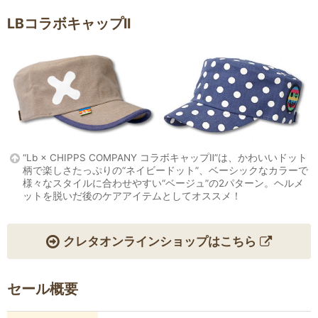
LBコラボキャップII
“Lb × CHIPPS COMPANY コラボキャップⅡ”は、かわいいドット
柄で楽しさたっぷりの“ネイビードット”、ベーシックなカラーで
様々なスタイルに合わせやすい“ベージュ”の2パターン。ヘルメ
ットを脱いだ後のケアアイテムとしてオススメ！
クレタオンラインショップはこちら
セール概要