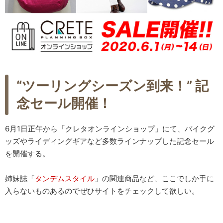
“ツーリングシーズン到来！” 記
念セール開催！
6月1日正午から「クレタオンラインショップ」にて、バイクグ
ッズやライディングギアなど多数ラインナップした記念セール
を開催する。
姉妹誌「
タンデムスタイル
」の関連商品など、ここでしか手に
入らないものあるのでぜひサイトをチェックして欲しい。