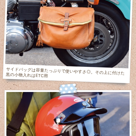
サイドバッグは容量たっぷりで使いやすさ◎。その上に付けた
黒の小物入れはETC用