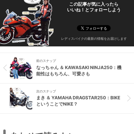
この記事が気に入ったら
いいね！とフォローしよう
レディスバイクの最新の情報をお届けします
前のスナップ
なっちゃん ＆ KAWASAKI NINJA250：機
能性はもちろん、可愛さも
次のスナップ
まき ＆ YAMAHA DRAGSTAR250：BIKE
ということでNIKE？