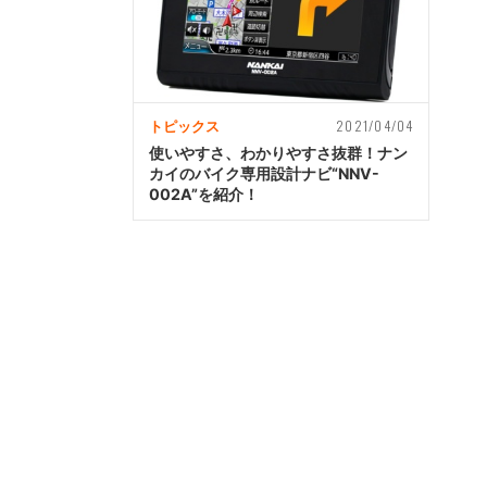
2021/04/04
トピックス
使いやすさ、わかりやすさ抜群！ナン
カイのバイク専用設計ナビ“NNV-
002A”を紹介！