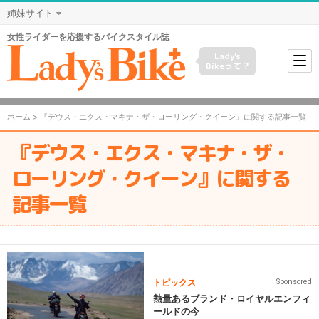
姉妹サイト
女性ライダーを応援するバイクスタイル誌
Lady's
Bikeって？
ホーム
> 『デウス・エクス・マキナ・ザ・ローリング・クイーン』に関する記事一覧
『デウス・エクス・マキナ・ザ・
ローリング・クイーン』に関する
記事一覧
トピックス
Sponsored
熱量あるブランド・ロイヤルエンフィ
ールドの今