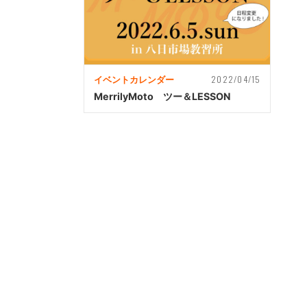
2022/04/15
イベントカレンダー
MerrilyMoto ツー＆LESSON