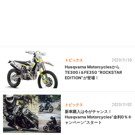
2020/11/30
トピックス
Husqvarna Motorcyclesから
TE300 i＆FE350 “ROCKSTAR
EDITION”が登場！
2020/11/02
トピックス
新車購入は今がチャンス！
Husqvarna Motorcycles“金利0％キ
ャンペーン”スタート