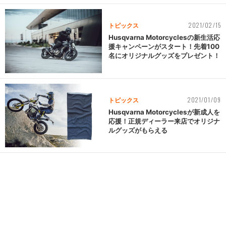
2021/02/15
トピックス
Husqvarna Motorcyclesの新生活応
援キャンペーンがスタート！先着100
名にオリジナルグッズをプレゼント！
2021/01/09
トピックス
Husqvarna Motorcyclesが新成人を
応援！正規ディーラー来店でオリジナ
ルグッズがもらえる