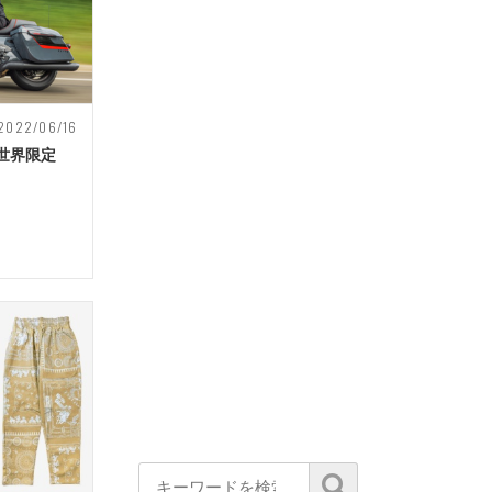
2022/06/16
世界限定