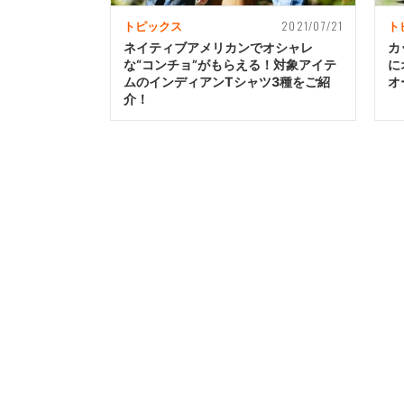
2021/07/21
トピックス
ト
ネイティブアメリカンでオシャレ
カ
な“コンチョ”がもらえる！対象アイテ
に
ムのインディアンTシャツ3種をご紹
オ
介！