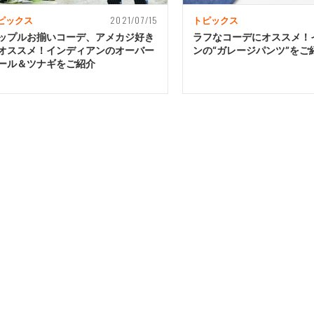
2021/07/15
ピックス
トピックス
ップルお揃いコーデ、アメカジ好き
ラフなコーデにオススメ！
オススメ！インディアンのオーバー
ンの“ガレージパンツ”をご
ール＆ツナギをご紹介