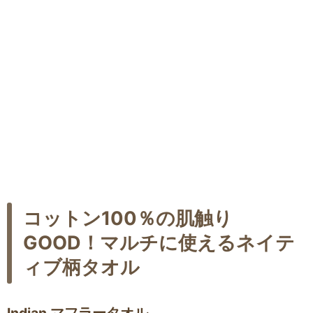
コットン100％の肌触り
GOOD！マルチに使えるネイテ
ィブ柄タオル
Indian マフラータオル