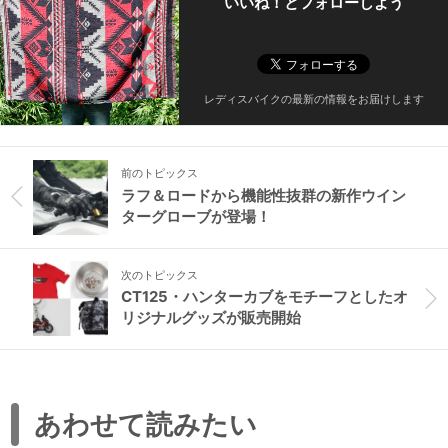
いいね！とフォローしよう
レディスバイクの最新の情報をお届けします
前のトピックス
ラフ＆ロードから機能性抜群の新作ウイン
ターグローブが登場！
次のトピックス
CT125・ハンターカブをモチーフとしたオ
リジナルグッズが販売開始
あわせて読みたい