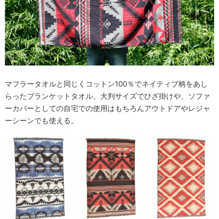
マフラータオルと同じくコットン100％でネイティブ柄をあし
らったブランケットタオル。大判サイズでひざ掛けや、ソファ
ーカバーとしての自宅での使用はもちろんアウトドアやレジャ
ーシーンでも使える。