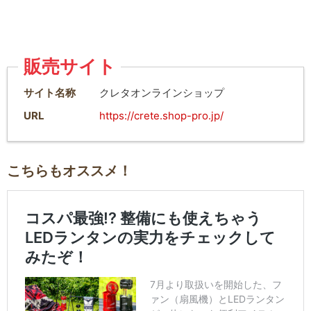
販売サイト
サイト名称
クレタオンラインショップ
URL
https://crete.shop-pro.jp/
こちらもオススメ！