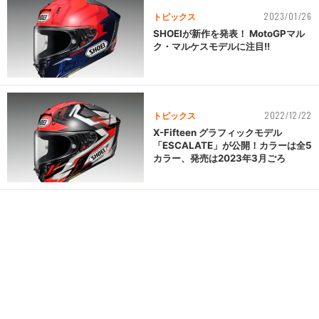
2023/01/26
トピックス
SHOEIが新作を発表！ MotoGPマル
ク・マルケスモデルに注目!!
2022/12/22
トピックス
X-Fifteen グラフィックモデル
「ESCALATE」が公開！カラーは全5
カラー、発売は2023年3月ごろ