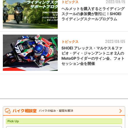
2022/09/15
トピックス
ヘルメットを購入するとライディング
スクールの参加費が割引に！SHOEI
ライディングスクールプログラム
2022/08/05
トピックス
SHOEI アレックス・マルケス＆ファ
ビオ・ディ・ジャンアントニオ 2人の
MotoGPライダーのサイン会、フォト
セッション会を開催
バイク相談室
バイクの悩み・疑問を解決
Pick Up