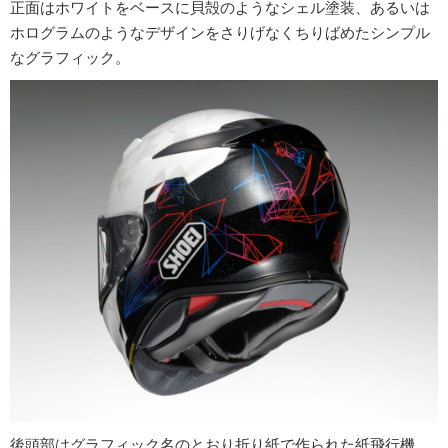
正面はホワイトをベースに貝殻のようなシェル塗装、あるいは
ホログラムのようなデザインをさりげなくちりばめたシンプル
なグラフィック。
後頭部はグラフィック名のとおり折り紙で作られた紙飛行機