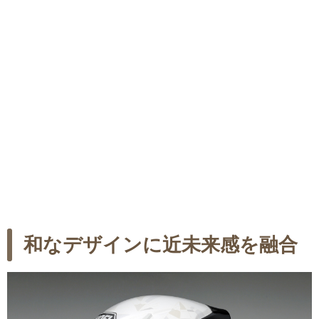
和なデザインに近未来感を融合