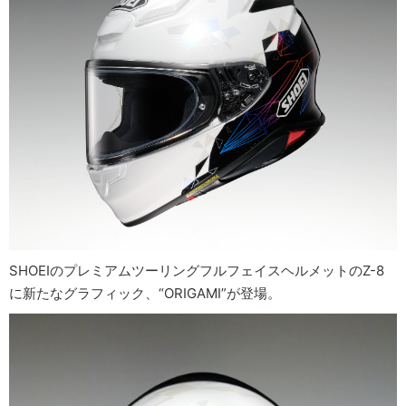
SHOEIのプレミアムツーリングフルフェイスヘルメットのZ-8
に新たなグラフィック、“ORIGAMI”が登場。