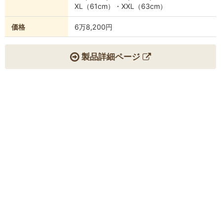
XL（61cm）・XXL（63cm）
価格
6万8,200円
製品詳細ページ