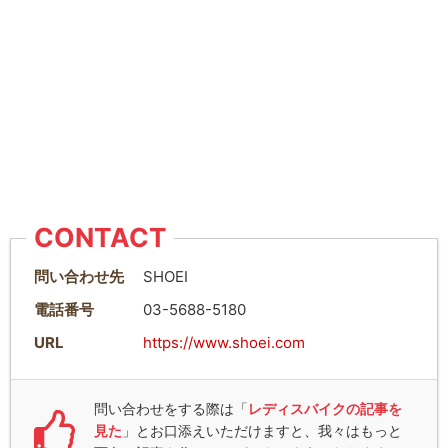
CONTACT
問い合わせ先
SHOEI
電話番号
03-5688-5180
URL
https://www.shoei.com
問い合わせをする際は「
レディスバイクの記事を
見た
」とお口添えいただけますと、我々はもっと