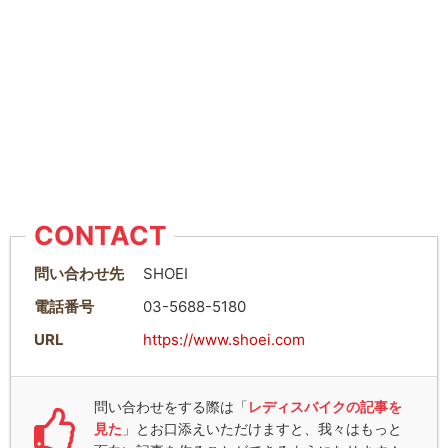
CONTACT
問い合わせ先
SHOEI
電話番号
03-5688-5180
URL
https://www.shoei.com
問い合わせをする際は「
レディスバイクの記事を
見た
」とお口添えいただけますと、我々はもっと