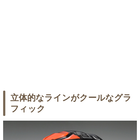
立体的なラインがクールなグラ
フィック