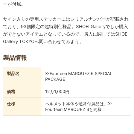
ーが付属。
サイン入りの専用ステッカーにはシリアルナンバーが記載され
ており、93個限定の超特別仕様品。SHOEI Galleryでしか購入
ができないアイテムとなっているので、購入に関してはSHOEI
Gallery TOKYOへ問い合わせてみよう。
製品情報
製品名
X-Fourteen MARQUEZ 6 SPECIAL
PACKAGE
価格
12万1,000円
仕様
ヘルメット本体や通常付属品は、X-
Fourteen MARQUEZ 6と同様