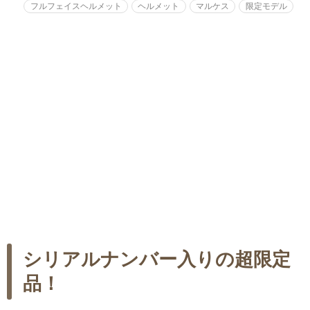
フルフェイスヘルメット
ヘルメット
マルケス
限定モデル
シリアルナンバー入りの超限定
品！