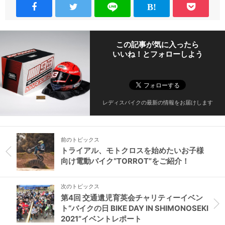
この記事が気に入ったら
いいね！とフォローしよう
レディスバイクの最新の情報をお届けします
前のトピックス
トライアル、モトクロスを始めたいお子様
向け電動バイク“TORROT”をご紹介！
次のトピックス
第4回 交通遺児育英会チャリティーイベン
ト“バイクの⽇ BIKE DAY IN SHIMONOSEKI
2021”イベントレポート